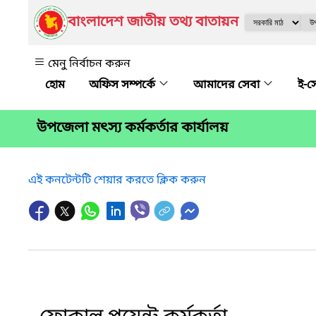
বাংলাদেশ জাতীয় তথ্য বাতায়ন
মেনু নির্বাচন করুন
অফিস সম্পর্কে
আমাদের সেবা
ই-স
উপজেলা মৎস্য কর্মকর্তার কার্যালয়
এই কনটেন্টটি শেয়ার করতে ক্লিক করুন