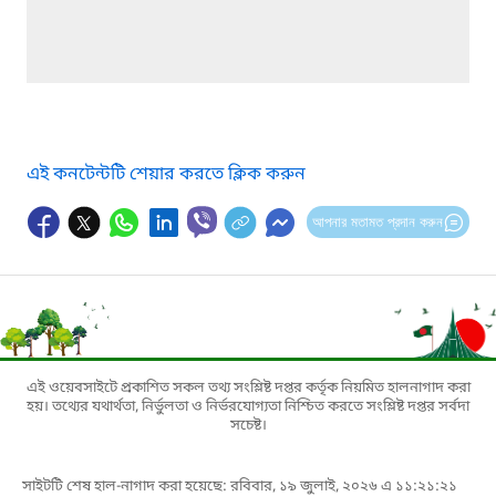
এই কনটেন্টটি শেয়ার করতে ক্লিক করুন
আপনার মতামত প্রদান করুন
এই ওয়েবসাইটে প্রকাশিত সকল তথ্য সংশ্লিষ্ট দপ্তর কর্তৃক নিয়মিত হালনাগাদ করা
হয়। তথ্যের যথার্থতা, নির্ভুলতা ও নির্ভরযোগ্যতা নিশ্চিত করতে সংশ্লিষ্ট দপ্তর সর্বদা
সচেষ্ট।
সাইটটি শেষ হাল-নাগাদ করা হয়েছে: রবিবার, ১৯ জুলাই, ২০২৬ এ ১১:২১:২১