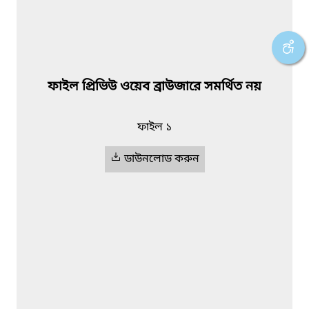
ফাইল প্রিভিউ ওয়েব ব্রাউজারে সমর্থিত নয়
ফাইল ১
ডাউনলোড করুন