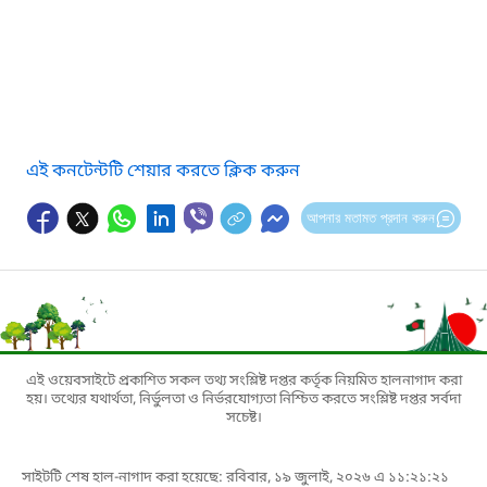
এই কনটেন্টটি শেয়ার করতে ক্লিক করুন
আপনার মতামত প্রদান করুন
এই ওয়েবসাইটে প্রকাশিত সকল তথ্য সংশ্লিষ্ট দপ্তর কর্তৃক নিয়মিত হালনাগাদ করা
হয়। তথ্যের যথার্থতা, নির্ভুলতা ও নির্ভরযোগ্যতা নিশ্চিত করতে সংশ্লিষ্ট দপ্তর সর্বদা
সচেষ্ট।
সাইটটি শেষ হাল-নাগাদ করা হয়েছে: রবিবার, ১৯ জুলাই, ২০২৬ এ ১১:২১:২১