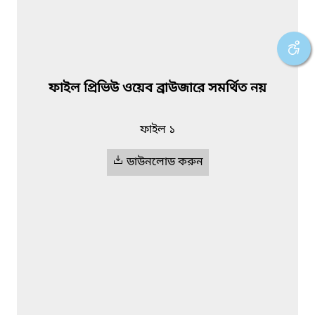
ফাইল প্রিভিউ ওয়েব ব্রাউজারে সমর্থিত নয়
ফাইল ১
ডাউনলোড করুন