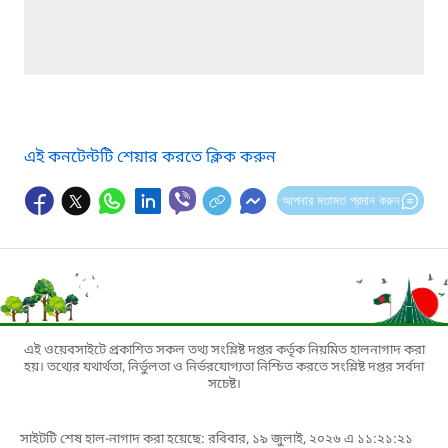
এই কনটেন্টটি শেয়ার করতে ক্লিক করুন
আপনার মতামত প্রদান করুন
এই ওয়েবসাইটে প্রকাশিত সকল তথ্য সংশ্লিষ্ট দপ্তর কর্তৃক নিয়মিত হালনাগাদ করা
হয়। তথ্যের যথার্থতা, নির্ভুলতা ও নির্ভরযোগ্যতা নিশ্চিত করতে সংশ্লিষ্ট দপ্তর সর্বদা
সচেষ্ট।
সাইটটি শেষ হাল-নাগাদ করা হয়েছে: রবিবার, ১৯ জুলাই, ২০২৬ এ ১১:২১:২১