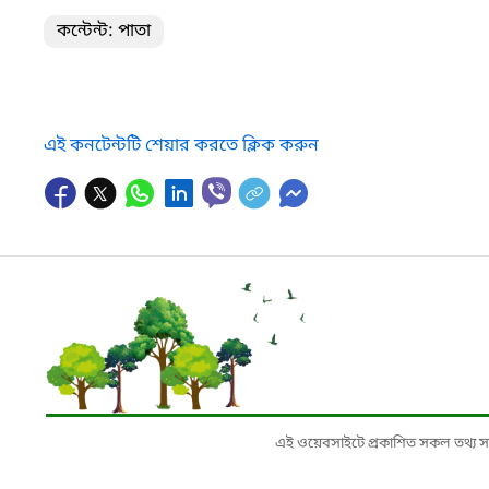
কন্টেন্ট: পাতা
এই কনটেন্টটি শেয়ার করতে ক্লিক করুন
এই ওয়েবসাইটে প্রকাশিত সকল তথ্য সংশ্লি