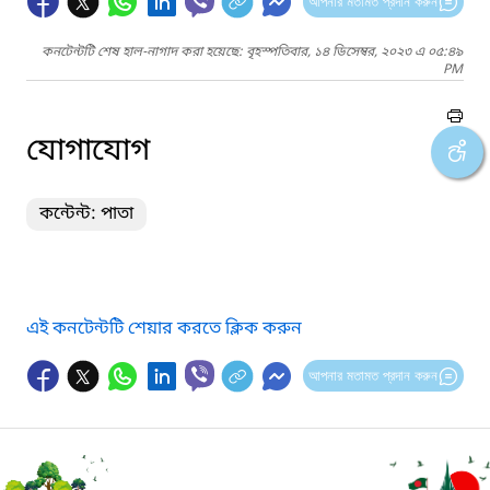
আপনার মতামত প্রদান করুন
কনটেন্টটি শেষ হাল-নাগাদ করা হয়েছে: বৃহস্পতিবার, ১৪ ডিসেম্বর, ২০২৩ এ ০৫:৪৯
PM
যোগাযোগ
কন্টেন্ট: পাতা
এই কনটেন্টটি শেয়ার করতে ক্লিক করুন
আপনার মতামত প্রদান করুন