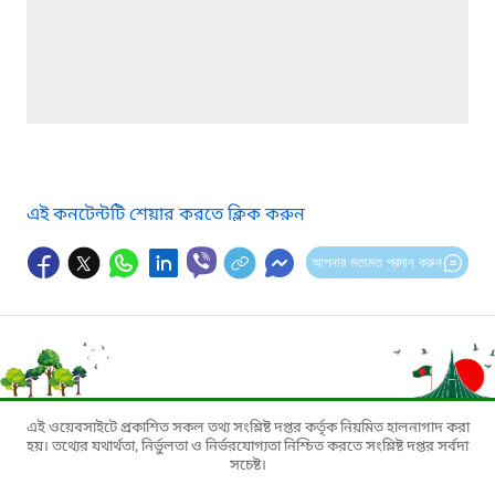
এই কনটেন্টটি শেয়ার করতে ক্লিক করুন
আপনার মতামত প্রদান করুন
এই ওয়েবসাইটে প্রকাশিত সকল তথ্য সংশ্লিষ্ট দপ্তর কর্তৃক নিয়মিত হালনাগাদ করা
হয়। তথ্যের যথার্থতা, নির্ভুলতা ও নির্ভরযোগ্যতা নিশ্চিত করতে সংশ্লিষ্ট দপ্তর সর্বদা
সচেষ্ট।