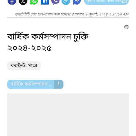
আপনার মতামত প্রদান করুন
কনটেন্টটি শেষ হাল-নাগাদ করা হয়েছে: সোমবার, ৮ জুলাই, ২০২৪ এ ১০:১৩ AM
বার্ষিক কর্মসম্পাদন চুক্তি
২০২৪-২০২৫
কন্টেন্ট: পাতা
বার্ষিক কর্মসম্পাদন ...