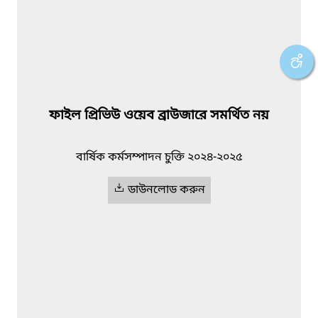
ফাইল প্রিভিউ ওয়েব ব্রাউজারে সমর্থিত নয়
বার্ষিক কর্মসম্পাদন চুক্তি ২০২৪-২০২৫
ডাউনলোড করুন