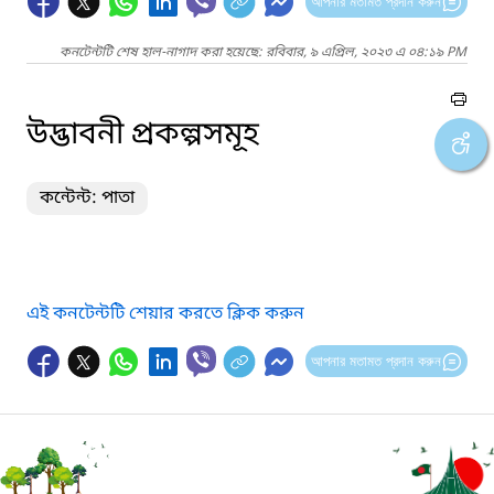
আপনার মতামত প্রদান করুন
কনটেন্টটি শেষ হাল-নাগাদ করা হয়েছে: রবিবার, ৯ এপ্রিল, ২০২৩ এ ০৪:১৯ PM
উদ্ভাবনী প্রকল্পসমূহ
কন্টেন্ট: পাতা
এই কনটেন্টটি শেয়ার করতে ক্লিক করুন
আপনার মতামত প্রদান করুন