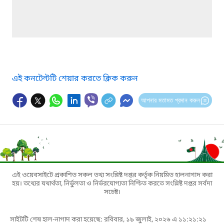
এই কনটেন্টটি শেয়ার করতে ক্লিক করুন
আপনার মতামত প্রদান করুন
এই ওয়েবসাইটে প্রকাশিত সকল তথ্য সংশ্লিষ্ট দপ্তর কর্তৃক নিয়মিত হালনাগাদ করা
হয়। তথ্যের যথার্থতা, নির্ভুলতা ও নির্ভরযোগ্যতা নিশ্চিত করতে সংশ্লিষ্ট দপ্তর সর্বদা
সচেষ্ট।
সাইটটি শেষ হাল-নাগাদ করা হয়েছে: রবিবার, ১৯ জুলাই, ২০২৬ এ ১১:২১:২১