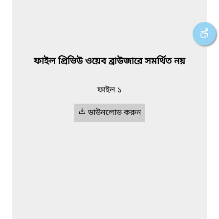
ফাইল প্রিভিউ ওয়েব ব্রাউজারে সমর্থিত নয়
ফাইল ১
ডাউনলোড করুন