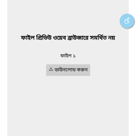
ফাইল প্রিভিউ ওয়েব ব্রাউজারে সমর্থিত নয়
ফাইল ১
ডাউনলোড করুন