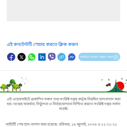
এই কনটেন্টটি শেয়ার করতে ক্লিক করুন
আপনার মতামত প্রদান করুন
এই ওয়েবসাইটে প্রকাশিত সকল তথ্য সংশ্লিষ্ট দপ্তর কর্তৃক নিয়মিত হালনাগাদ করা
হয়। তথ্যের যথার্থতা, নির্ভুলতা ও নির্ভরযোগ্যতা নিশ্চিত করতে সংশ্লিষ্ট দপ্তর সর্বদা
সচেষ্ট।
সাইটটি শেষ হাল-নাগাদ করা হয়েছে: রবিবার, ১৯ জুলাই, ২০২৬ এ ১১:২১:২১